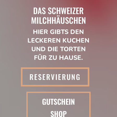
DAS SCHWEIZER
MILCHHÄUSCHEN
HIER GIBTS DEN
LECKEREN KUCHEN
UND DIE TORTEN
FÜR ZU HAUSE.
RESERVIERUNG
GUTSCHEIN
SHOP