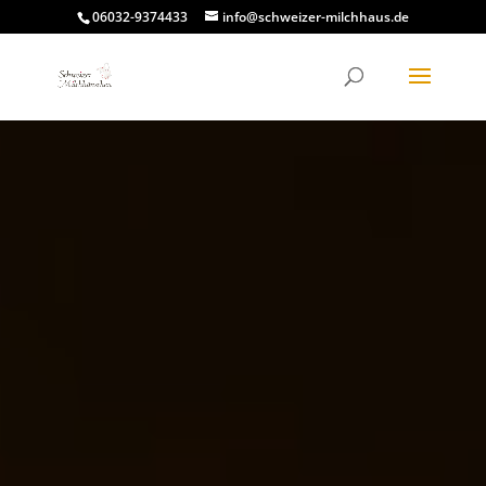
06032-9374433
info@schweizer-milchhaus.de